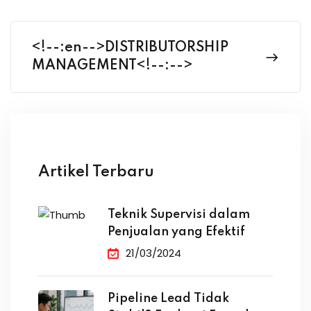
<!--:en-->DISTRIBUTORSHIP
MANAGEMENT<!--:-->
Artikel Terbaru
Teknik Supervisi dalam
Penjualan yang Efektif
21/03/2024
Pipeline Lead Tidak