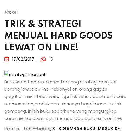
Artikel
TRIK & STRATEGI
MENJUAL HARD GOODS
LEWAT ON LINE!
17/02/2017
0
Buku sederhana ini bicara tentang strategi menjual
barang lewat on line. Kebanyakan orang gagah-
gagahan membuat web, tapi tak tahu bagaimana cara
memasarkan produk dan closenya bagaimana itu tak
gampang. Inilah buku sederhana yang mengungkap
cara memasarkan dan meraup laba dari bisnis on line.
Petunjuk beli E-books,
KLIK GAMBAR BUKU. MASUK KE