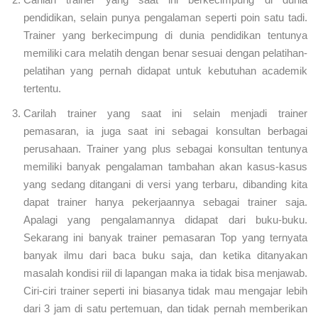
pendidikan, selain punya pengalaman seperti poin satu tadi.
Trainer yang berkecimpung di dunia pendidikan tentunya
memiliki cara melatih dengan benar sesuai dengan pelatihan-
pelatihan yang pernah didapat untuk kebutuhan academik
tertentu.
Carilah trainer yang saat ini selain menjadi trainer
pemasaran, ia juga saat ini sebagai konsultan berbagai
perusahaan. Trainer yang plus sebagai konsultan tentunya
memiliki banyak pengalaman tambahan akan kasus-kasus
yang sedang ditangani di versi yang terbaru, dibanding kita
dapat trainer hanya pekerjaannya sebagai trainer saja.
Apalagi yang pengalamannya didapat dari buku-buku.
Sekarang ini banyak trainer pemasaran Top yang ternyata
banyak ilmu dari baca buku saja, dan ketika ditanyakan
masalah kondisi riil di lapangan maka ia tidak bisa menjawab.
Ciri-ciri trainer seperti ini biasanya tidak mau mengajar lebih
dari 3 jam di satu pertemuan, dan tidak pernah memberikan