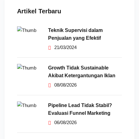
Artikel Terbaru
Teknik Supervisi dalam
Penjualan yang Efektif
21/03/2024
Growth Tidak Sustainable
Akibat Ketergantungan Iklan
08/08/2026
Pipeline Lead Tidak Stabil?
Evaluasi Funnel Marketing
06/08/2026