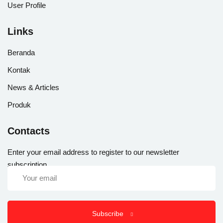
User Profile
Links
Beranda
Kontak
News & Articles
Produk
Contacts
Enter your email address to register to our newsletter
subscription
Subscribe