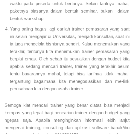
waktu pada peserta untuk bertanya. Selain tarifnya mahal,
paketnya biasanya dalam bentuk seminar, bukan dalam
bentuk workshop.
Yang paling bagus lagi carilah trainer pemasaran yang saat
ini selain mengajar di Universitas, menjadi konsultan, saat ini
ia juga mengelola bisnisnya sendiri. Kalau menemukan yang
terakhir, tentunya kita menemukan trainer pemasaran yang
berplat emas. Oleh sebab itu sesuaikan dengan budget kita
apabila sedang mencari trainer, trainer yang terakhir belum
tentu bayarannya mahal, tetapi bisa tarifnya tidak mahal,
tergantung bagaimana kita menegosiasikan dan me-link
perusahaan kita dengan usaha trainer.
Semoga kiat mencari trainer yang benar diatas bisa menjadi
kompas yang tepat bagi pencarian trainer dengan budget yang
ngepas saja. Apabila menginginkan informasi lebih lanjut
mengenai training, consulting dan aplikasi software bapak/ibu