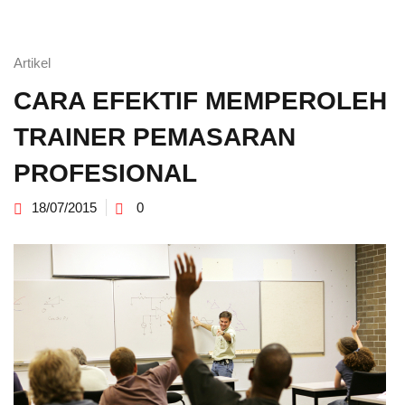
Artikel
CARA EFEKTIF MEMPEROLEH
TRAINER PEMASARAN
PROFESIONAL
18/07/2015
0