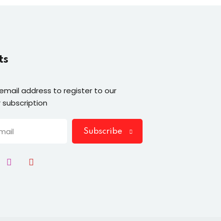
ts
 email address to register to our
 subscription
Subscribe