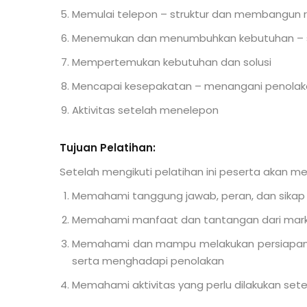
Memulai telepon – struktur dan membangun 
Menemukan dan menumbuhkan kebutuhan – s
Mempertemukan kebutuhan dan solusi
Mencapai kesepakatan – menangani penolak
Aktivitas setelah menelepon
Tujuan Pelatihan:
Setelah mengikuti pelatihan ini peserta akan me
Memahami tanggung jawab, peran, dan sikap
Memahami manfaat dan tantangan dari marke
Memahami dan mampu melakukan persiapan,
serta menghadapi penolakan
Memahami aktivitas yang perlu dilakukan se