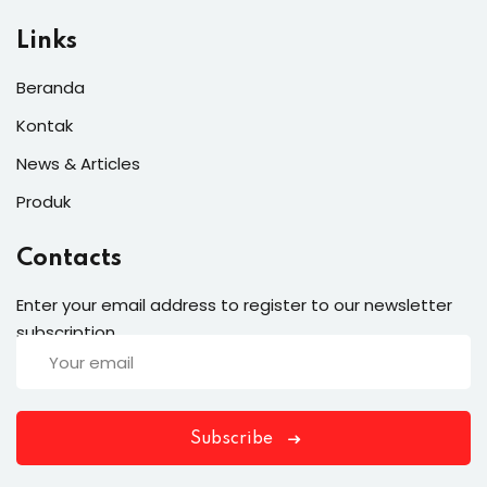
Links
Beranda
Kontak
News & Articles
Produk
Contacts
Enter your email address to register to our newsletter
subscription
Subscribe