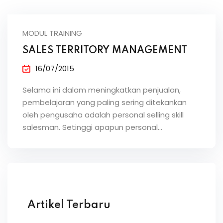
MODUL TRAINING
SALES TERRITORY MANAGEMENT
16/07/2015
Selama ini dalam meningkatkan penjualan,
pembelajaran yang paling sering ditekankan
oleh pengusaha adalah personal selling skill
salesman. Setinggi apapun personal…
Artikel Terbaru