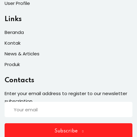
User Profile
Links
Beranda
Kontak
News & Articles
Produk
Contacts
Enter your email address to register to our newsletter
subscription
Subscribe