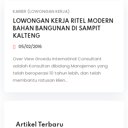
KARIER (LOWONGAN KERJA)
LOWONGAN KERJA RITEL MODERN
BAHAN BANGUNAN DI SAMPIT
KALTENG
05/02/2016
Over View Groedu Internatinal Consultant
adalah Konsultan dibidang Manajemen yang
telah beroperasi 10 tahun lebih, dan telah
membantu ratusan klien…
Artikel Terbaru