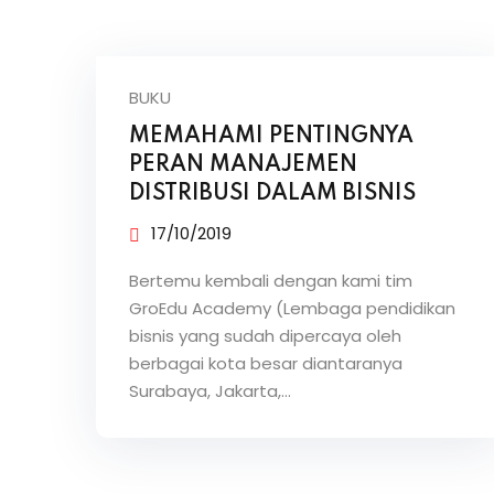
BUKU
MEMAHAMI PENTINGNYA
PERAN MANAJEMEN
DISTRIBUSI DALAM BISNIS
17/10/2019
Bertemu kembali dengan kami tim
GroEdu Academy (Lembaga pendidikan
bisnis yang sudah dipercaya oleh
berbagai kota besar diantaranya
Surabaya, Jakarta,…