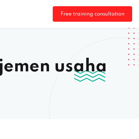
Free training consultation
jemen usaha