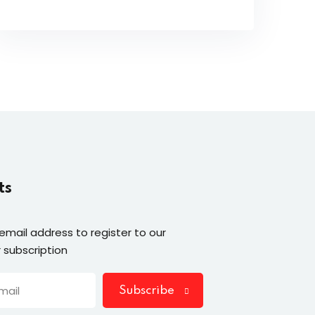
ts
 email address to register to our
 subscription
Subscribe