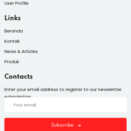
User Profile
Links
Beranda
Kontak
News & Articles
Produk
Contacts
Enter your email address to register to our newsletter
subscription
Subscribe