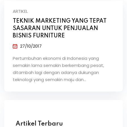
ARTIKEL
TEKNIK MARKETING YANG TEPAT
SASARAN UNTUK PENJUALAN
BISNIS FURNITURE
27/10/2017
Pertumbuhan ekonomi di Indonesia yang
semakin lama semakin berkembang pesat,
ditambah lagi dengan adanya dukungan
teknologi yang semakin maju dan…
Artikel Terbaru