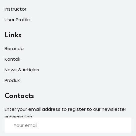
Instructor
User Profile
Links
Beranda
Kontak
News & Articles
Produk
Contacts
Enter your email address to register to our newsletter
subscription