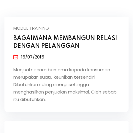
MODUL TRAINING
BAGAIMANA MEMBANGUN RELASI
DENGAN PELANGGAN
16/07/2015
Menjual secara bersama kepada konsumen
merupakan suatu keunikan tersendiri.
Dibutuhkan saling sinergi sehingga
menghasilkan penjualan maksimal. Oleh sebab
itu dibutuhkan…