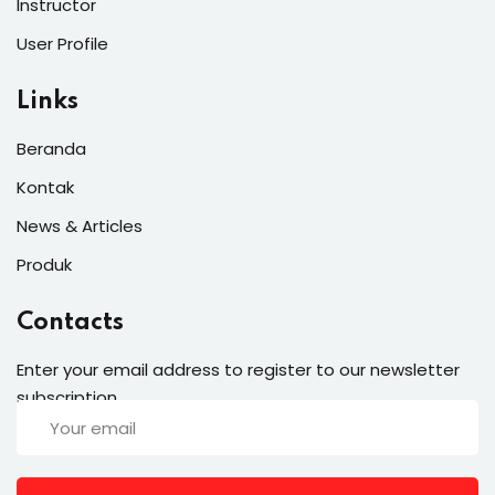
Instructor
User Profile
Links
Beranda
Kontak
News & Articles
Produk
Contacts
Enter your email address to register to our newsletter
subscription