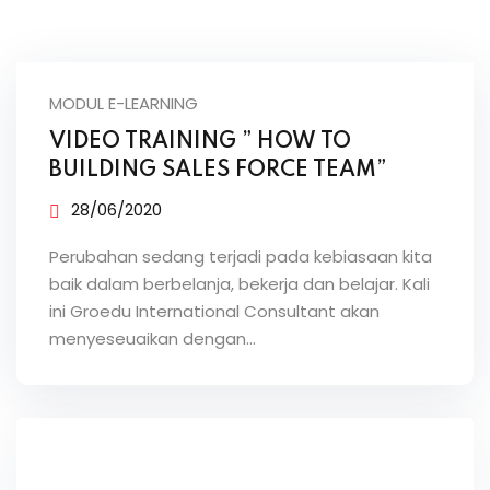
MODUL E-LEARNING
VIDEO TRAINING ” HOW TO
BUILDING SALES FORCE TEAM”
28/06/2020
Perubahan sedang terjadi pada kebiasaan kita
baik dalam berbelanja, bekerja dan belajar. Kali
ini Groedu International Consultant akan
menyeseuaikan dengan…