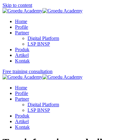
Skip to content
Home
Profile
Partner
Digital Platform
LSP BNSP
Produk
Artikel
Kontak
Free training consultation
Home
Profile
Partner
Digital Platform
LSP BNSP
Produk
Artikel
Kontak