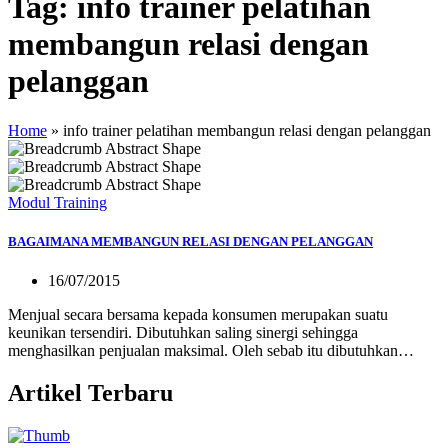
Tag:
info trainer pelatihan
membangun relasi dengan
pelanggan
Home
»
info trainer pelatihan membangun relasi dengan pelanggan
Modul Training
BAGAIMANA MEMBANGUN RELASI DENGAN PELANGGAN
16/07/2015
Menjual secara bersama kepada konsumen merupakan suatu
keunikan tersendiri. Dibutuhkan saling sinergi sehingga
menghasilkan penjualan maksimal. Oleh sebab itu dibutuhkan…
Artikel Terbaru