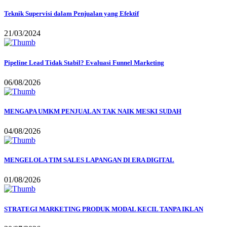
Teknik Supervisi dalam Penjualan yang Efektif
21/03/2024
Pipeline Lead Tidak Stabil? Evaluasi Funnel Marketing
06/08/2026
MENGAPA UMKM PENJUALAN TAK NAIK MESKI SUDAH
04/08/2026
MENGELOLA TIM SALES LAPANGAN DI ERA DIGITAL
01/08/2026
STRATEGI MARKETING PRODUK MODAL KECIL TANPA IKLAN