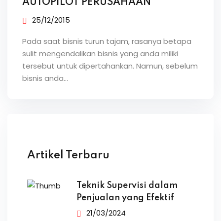
AUTOPILOT PERUSAHAAN
25/12/2015
Pada saat bisnis turun tajam, rasanya betapa
sulit mengendalikan bisnis yang anda miliki
tersebut untuk dipertahankan. Namun, sebelum
bisnis anda…
Artikel Terbaru
Teknik Supervisi dalam
Penjualan yang Efektif
21/03/2024