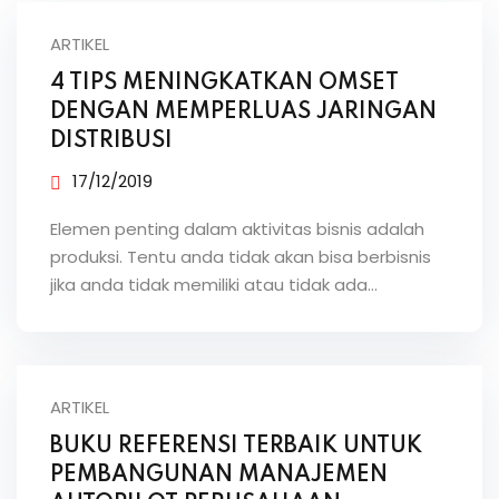
ARTIKEL
4 TIPS MENINGKATKAN OMSET
DENGAN MEMPERLUAS JARINGAN
DISTRIBUSI
17/12/2019
Elemen penting dalam aktivitas bisnis adalah
produksi. Tentu anda tidak akan bisa berbisnis
jika anda tidak memiliki atau tidak ada…
ARTIKEL
BUKU REFERENSI TERBAIK UNTUK
PEMBANGUNAN MANAJEMEN