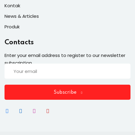
Kontak
News & Articles
Produk
Contacts
Enter your email address to register to our newsletter
subscription
Subscribe