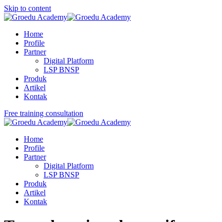
Skip to content
Home
Profile
Partner
Digital Platform
LSP BNSP
Produk
Artikel
Kontak
Free training consultation
Home
Profile
Partner
Digital Platform
LSP BNSP
Produk
Artikel
Kontak