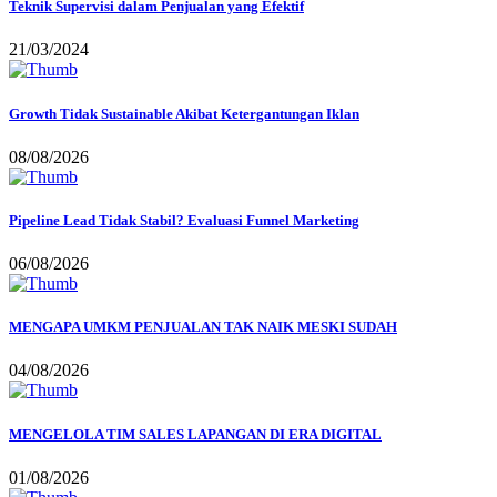
Teknik Supervisi dalam Penjualan yang Efektif
21/03/2024
Growth Tidak Sustainable Akibat Ketergantungan Iklan
08/08/2026
Pipeline Lead Tidak Stabil? Evaluasi Funnel Marketing
06/08/2026
MENGAPA UMKM PENJUALAN TAK NAIK MESKI SUDAH
04/08/2026
MENGELOLA TIM SALES LAPANGAN DI ERA DIGITAL
01/08/2026