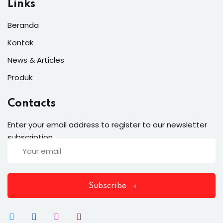
Links
Beranda
Kontak
News & Articles
Produk
Contacts
Enter your email address to register to our newsletter
subscription
Subscribe