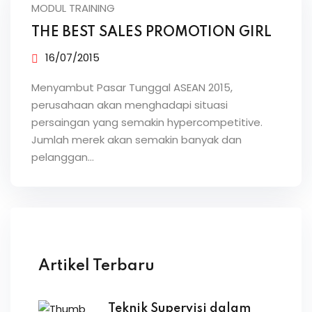
MODUL TRAINING
THE BEST SALES PROMOTION GIRL
16/07/2015
Menyambut Pasar Tunggal ASEAN 2015,
perusahaan akan menghadapi situasi
persaingan yang semakin hypercompetitive.
Jumlah merek akan semakin banyak dan
pelanggan…
Artikel Terbaru
Teknik Supervisi dalam