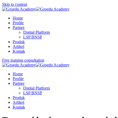
Skip to content
Home
Profile
Partner
Digital Platform
LSP BNSP
Produk
Artikel
Kontak
Free training consultation
Home
Profile
Partner
Digital Platform
LSP BNSP
Produk
Artikel
Kontak