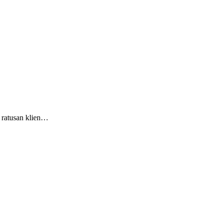
 ratusan klien…