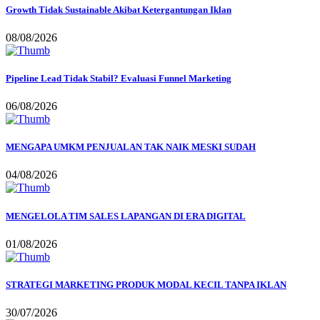
Growth Tidak Sustainable Akibat Ketergantungan Iklan
08/08/2026
Pipeline Lead Tidak Stabil? Evaluasi Funnel Marketing
06/08/2026
MENGAPA UMKM PENJUALAN TAK NAIK MESKI SUDAH
04/08/2026
MENGELOLA TIM SALES LAPANGAN DI ERA DIGITAL
01/08/2026
STRATEGI MARKETING PRODUK MODAL KECIL TANPA IKLAN
30/07/2026