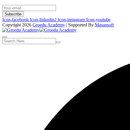
Subscribe
Icon-facebook
Icon-linkedin2
Icon-instagram
Icon-youtube
Copyright 2026
Groedu Academy
| Supported By
Masansoft