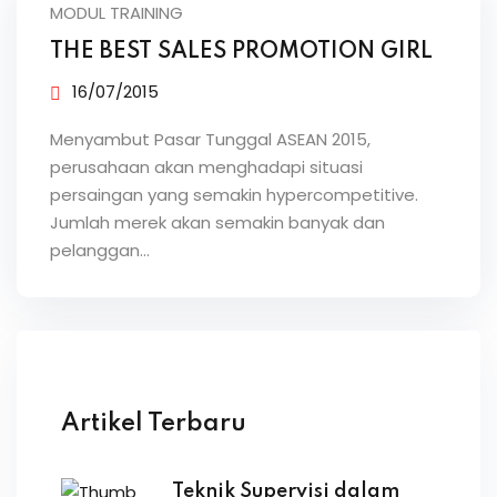
MODUL TRAINING
THE BEST SALES PROMOTION GIRL
16/07/2015
Menyambut Pasar Tunggal ASEAN 2015,
perusahaan akan menghadapi situasi
persaingan yang semakin hypercompetitive.
Jumlah merek akan semakin banyak dan
pelanggan…
Artikel Terbaru
Teknik Supervisi dalam