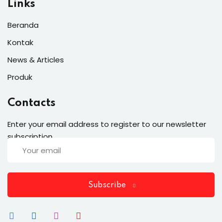
Links
Beranda
Kontak
News & Articles
Produk
Contacts
Enter your email address to register to our newsletter
subscription
Subscribe