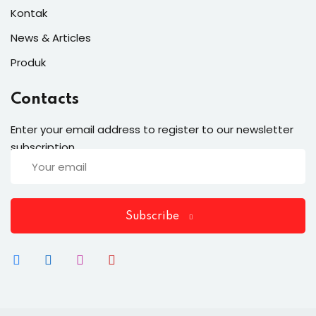
Kontak
News & Articles
Produk
Contacts
Enter your email address to register to our newsletter
subscription
Subscribe