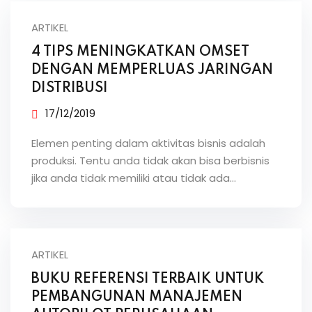
ARTIKEL
4 TIPS MENINGKATKAN OMSET
DENGAN MEMPERLUAS JARINGAN
DISTRIBUSI
17/12/2019
Elemen penting dalam aktivitas bisnis adalah
produksi. Tentu anda tidak akan bisa berbisnis
jika anda tidak memiliki atau tidak ada…
ARTIKEL
BUKU REFERENSI TERBAIK UNTUK
PEMBANGUNAN MANAJEMEN