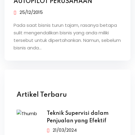
AUTOPILOT PERUSAHAAN
25/12/2015
Pada saat bisnis turun tajam, rasanya betapa
sulit mengendalikan bisnis yang anda miliki
tersebut untuk dipertahankan. Namun, sebelum
bisnis anda…
Artikel Terbaru
Teknik Supervisi dalam
Penjualan yang Efektif
21/03/2024