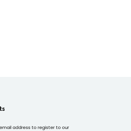
ts
 email address to register to our