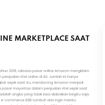
INE MARKETPLACE SAAT
ahun 2018, raksasa pasar online Amazon mengklaim
i penjualan ritel online di AS. Jumlah ini hanya
kat sejak saat itu, mendorong Amazon menjadi
 pasar mayoritas dalam penjualan ritel sejak saat
u adalah angka yang tidak bisa diabaikan begitu saja.
 e-commerce B2B tumbuh dan ingin meniru