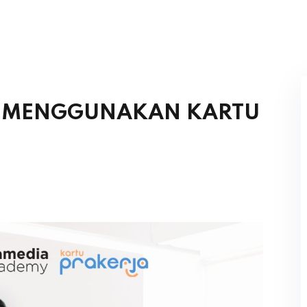
N MENGGUNAKAN KARTU