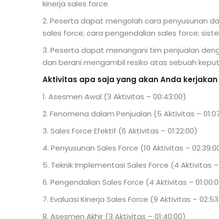
kinerja sales force
2. Peserta dapat mengolah cara penyusunan da
sales force; cara pengendalian sales force; siste
3. Peserta dapat menangani tim penjualan denga
dan berani mengambil resiko atas sebuah kepu
Aktivitas apa saja yang akan Anda kerjakan
1. Asesmen Awal (3 Aktivitas – 00:43:00)
2. Fenomena dalam Penjualan (5 Aktivitas – 01:0
3. Sales Force Efektif (6 Aktivitas – 01:22:00)
4. Penyusunan Sales Force (10 Aktivitas – 02:39:0
5. Teknik Implementasi Sales Force (4 Aktivitas –
6. Pengendalian Sales Force (4 Aktivitas – 01:00:
7. Evaluasi Kinerja Sales Force (9 Aktivitas – 02:53
8. Asesmen Akhir (3 Aktivitas – 01:40:00)