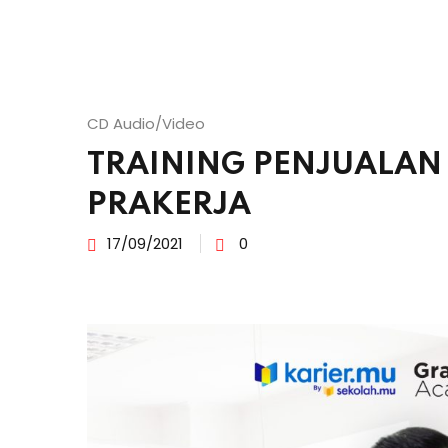
CD Audio/Video
TRAINING PENJUALA
PRAKERJA
17/09/2021
0