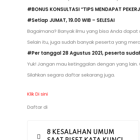
#BONUS KONSULTASI “TIPS MENDAPAT PEKERJ
#Setiap JUMAT, 19.00 WIB – SELESAI
Bagaimana? Banyak ilmu yang bisa Anda dapat m
Selain itu, juga sudah banyak peserta yang me
#Per tanggal 28 Agustus 2021, peserta suda
Yuk! Jangan mau ketinggalan dengan yang lain
Silahkan segara daftar sekarang juga.
Klik Di sini
Daftar di
8 KESALAHAN UMUM