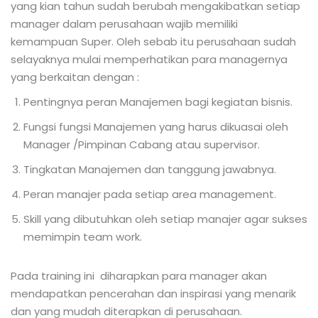
yang kian tahun sudah berubah mengakibatkan setiap
manager dalam perusahaan wajib memiliki
kemampuan Super. Oleh sebab itu perusahaan sudah
selayaknya mulai memperhatikan para managernya
yang berkaitan dengan :
Pentingnya peran Manajemen bagi kegiatan bisnis.
Fungsi fungsi Manajemen yang harus dikuasai oleh
Manager /Pimpinan Cabang atau supervisor.
Tingkatan Manajemen dan tanggung jawabnya.
Peran manajer pada setiap area management.
Skill yang dibutuhkan oleh setiap manajer agar sukses
memimpin team work.
Pada training ini diharapkan para manager akan
mendapatkan pencerahan dan inspirasi yang menarik
dan yang mudah diterapkan di perusahaan.