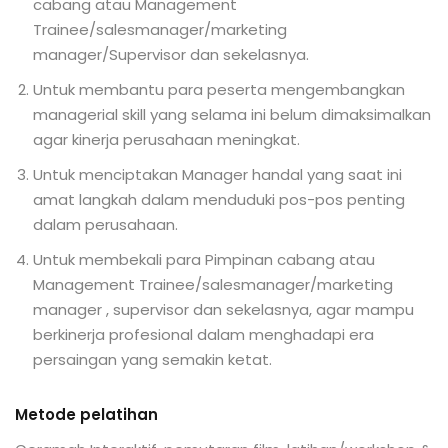
cabang atau Management
Trainee/salesmanager/marketing
manager/Supervisor dan sekelasnya.
Untuk membantu para peserta mengembangkan
managerial skill yang selama ini belum dimaksimalkan
agar kinerja perusahaan meningkat.
Untuk menciptakan Manager handal yang saat ini
amat langkah dalam menduduki pos-pos penting
dalam perusahaan.
Untuk membekali para Pimpinan cabang atau
Management Trainee/salesmanager/marketing
manager , supervisor dan sekelasnya, agar mampu
berkinerja profesional dalam menghadapi era
persaingan yang semakin ketat.
Metode pelatihan