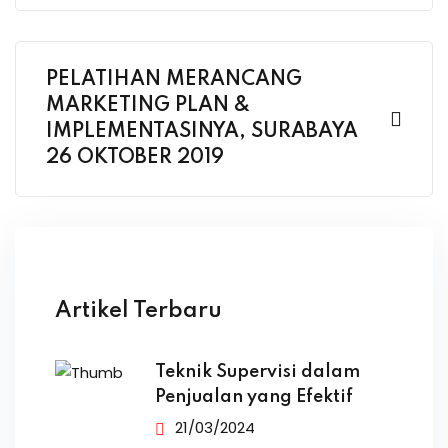
PELATIHAN MERANCANG
MARKETING PLAN &
IMPLEMENTASINYA, SURABAYA
26 OKTOBER 2019
Artikel Terbaru
Teknik Supervisi dalam
Penjualan yang Efektif
21/03/2024