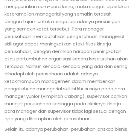
menggunakan cara-cara lama, maka sangat diperlukan
keterampilan managerial yang semakin terasah
dengan tajam untuk mengatasi adanya persaingan
yang semakin ketat tersebut. Para manager
perusahaan membutuhkan pengetahuan managerial
skill agar dapat meningkatkan efektifitas kinerja
perusahaan, dengan demikian harapan peningkatan
atau pertumbuhan organisasi secara keseluruhan akan
tercapai. Namun kendala-kendala yang ada dan sering
dihadapi oleh perusahaan adalah adanya
ketakmampuan managemen dalam memberikan
pengetahuan managerial skill ini khususnya pada para
manager yunior (Pimpinan Cabang), supervisor bahkan
manajer perusahaan sehingga pada akhirnya kinerja
para manager dan supervisor tidak lagi sesuai dengan
apa yang diharapkan oleh perusahaan.
Selain itu adanya perubahan-perubahan lanskap bisnis