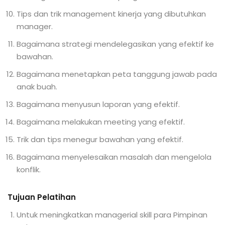
Tips dan trik management kinerja yang dibutuhkan
manager.
Bagaimana strategi mendelegasikan yang efektif ke
bawahan.
Bagaimana menetapkan peta tanggung jawab pada
anak buah.
Bagaimana menyusun laporan yang efektif.
Bagaimana melakukan meeting yang efektif.
Trik dan tips menegur bawahan yang efektif.
Bagaimana menyelesaikan masalah dan mengelola
konflik.
Tujuan Pelatihan
Untuk meningkatkan managerial skill para Pimpinan