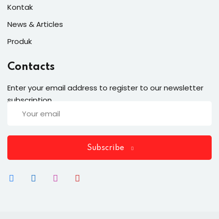
Kontak
News & Articles
Produk
Contacts
Enter your email address to register to our newsletter
subscription
Subscribe