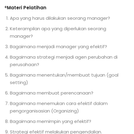
®Materi Pelatihan
Apa yang harus dilakukan seorang manager?
Keterampilan apa yang diperlukan seorang
manager?
Bagaimana menjadi manager yang efektif?
Bagaimana strategi menjadi agen perubahan di
perusahaan?
Bagaimana menentukan/membuat tujuan (goal
setting)
Bagaimana membuat perencanaan?
Bagaimana menemukan cara efektif dalam
pengorganisasian (Organizing)
Bagaimana memimpin yang efektif?
Strategi efektif melakukan pengendalian.