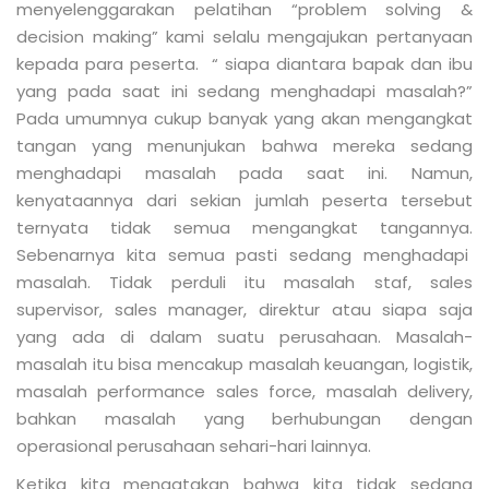
menyelenggarakan pelatihan “problem solving &
decision making” kami selalu mengajukan pertanyaan
kepada para peserta. “ siapa diantara bapak dan ibu
yang pada saat ini sedang menghadapi masalah?”
Pada umumnya cukup banyak yang akan mengangkat
tangan yang menunjukan bahwa mereka sedang
menghadapi masalah pada saat ini. Namun,
kenyataannya dari sekian jumlah peserta tersebut
ternyata tidak semua mengangkat tangannya.
Sebenarnya kita semua pasti sedang menghadapi
masalah. Tidak perduli itu masalah staf, sales
supervisor, sales manager, direktur atau siapa saja
yang ada di dalam suatu perusahaan. Masalah-
masalah itu bisa mencakup masalah keuangan, logistik,
masalah performance sales force, masalah delivery,
bahkan masalah yang berhubungan dengan
operasional perusahaan sehari-hari lainnya.
Ketika kita mengatakan bahwa kita tidak sedang