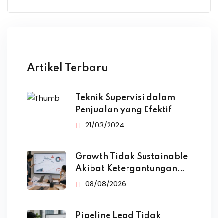
Artikel Terbaru
Teknik Supervisi dalam
Penjualan yang Efektif
21/03/2024
Growth Tidak Sustainable
Akibat Ketergantungan
Iklan
08/08/2026
Pipeline Lead Tidak