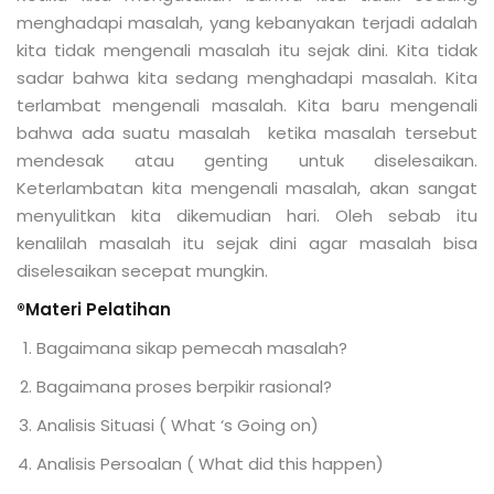
menghadapi masalah, yang kebanyakan terjadi adalah
kita tidak mengenali masalah itu sejak dini. Kita tidak
sadar bahwa kita sedang menghadapi masalah. Kita
terlambat mengenali masalah. Kita baru mengenali
bahwa ada suatu masalah ketika masalah tersebut
mendesak atau genting untuk diselesaikan.
Keterlambatan kita mengenali masalah, akan sangat
menyulitkan kita dikemudian hari. Oleh sebab itu
kenalilah masalah itu sejak dini agar masalah bisa
diselesaikan secepat mungkin.
®Materi Pelatihan
Bagaimana sikap pemecah masalah?
Bagaimana proses berpikir rasional?
Analisis Situasi ( What ‘s Going on)
Analisis Persoalan ( What did this happen)