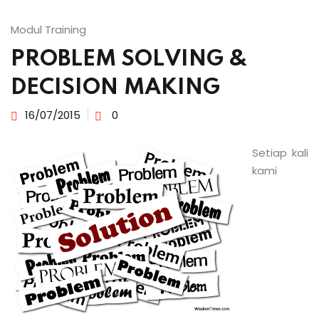
Modul Training
PROBLEM SOLVING &
DECISION MAKING
16/07/2015
0
Setiap kali
kami