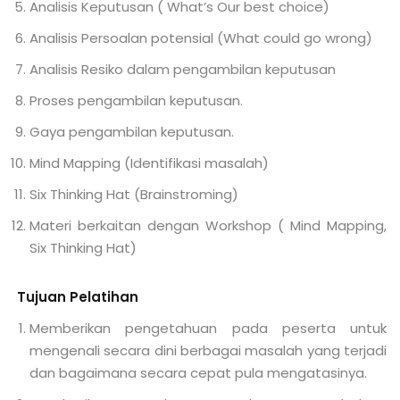
Analisis Keputusan ( What’s Our best choice)
Analisis Persoalan potensial (What could go wrong)
Analisis Resiko dalam pengambilan keputusan
Proses pengambilan keputusan.
Gaya pengambilan keputusan.
Mind Mapping (Identifikasi masalah)
Six Thinking Hat (Brainstroming)
Materi berkaitan dengan Workshop ( Mind Mapping,
Six Thinking Hat)
Tujuan Pelatihan
Memberikan pengetahuan pada peserta untuk
mengenali secara dini berbagai masalah yang terjadi
dan bagaimana secara cepat pula mengatasinya.