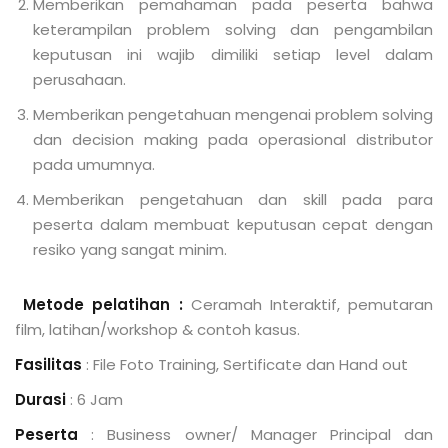
Memberikan pemahaman pada peserta bahwa
keterampilan problem solving dan pengambilan
keputusan ini wajib dimiliki setiap level dalam
perusahaan.
Memberikan pengetahuan mengenai problem solving
dan decision making pada operasional distributor
pada umumnya.
Memberikan pengetahuan dan skill pada para
peserta dalam membuat keputusan cepat dengan
resiko yang sangat minim.
Metode pelatihan :
Ceramah Interaktif, pemutaran
film, latihan/workshop & contoh kasus.
Fasilitas
: File Foto Training, Sertificate dan Hand out
Durasi
: 6 Jam
Peserta
: Business owner/ Manager Principal dan