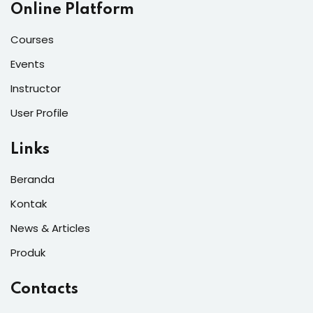
Online Platform
Courses
Events
Instructor
User Profile
Links
Beranda
Kontak
News & Articles
Produk
Contacts